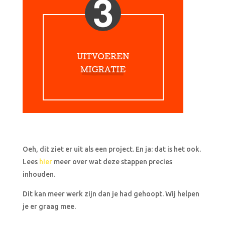
Oeh, dit ziet er uit als een project. En ja: dat is het ook.
Lees
hier
meer over wat deze stappen precies
inhouden.
Dit kan meer werk zijn dan je had gehoopt. Wij helpen
je er graag mee.