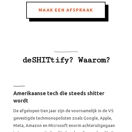
MAAK EEN AFSPRAAK
deSHITtify? Waarom?
Amerikaanse tech die steeds shitter
wordt
De afgelopen tien jaar zijn de voornamelijk in de VS
gevestigde techmonopolisten zoals Google, Apple,
Meta, Amazon en Microsoft enorm achteruitgegaan