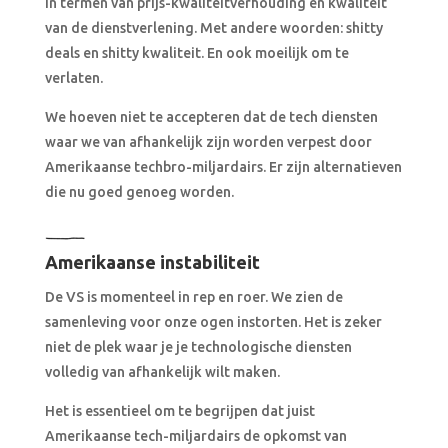
in termen van prijs-kwaliteitverhouding en kwaliteit
van de dienstverlening. Met andere woorden: shitty
deals en shitty kwaliteit. En ook moeilijk om te
verlaten.
We hoeven niet te accepteren dat de tech diensten
waar we van afhankelijk zijn worden verpest door
Amerikaanse techbro-miljardairs. Er zijn alternatieven
die nu goed genoeg worden.
Amerikaanse instabiliteit
De VS is momenteel in rep en roer. We zien de
samenleving voor onze ogen instorten. Het is zeker
niet de plek waar je je technologische diensten
volledig van afhankelijk wilt maken.
Het is essentieel om te begrijpen dat juist
Amerikaanse tech-miljardairs de opkomst van