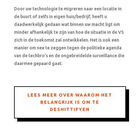
Door uw technologie te migreren naar een locatie in
de buurt of zelfs in eigen huis/bedrijf, heeft u
daadwerkelijk gedaan wat binnen uw macht ligt om
minder afhankelijk te zijn van hoe de situatie in de VS
zich in de toekomst zal ontwikkelen. Het is ook een
manier om nee te zeggen tegen de politieke agenda
van de techbro’s en de ongebreidelde surveillance die
daarmee gepaard gaat.
LEES MEER OVER WAAROM HET
BELANGRIJK IS OM TE
DESHITTIFYEN