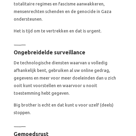
totalitaire regimes en fascisme aanwakkeren,
mensenrechten schenden en de genocide in Gaza
ondersteunen.
Het is tijd om te vertrekken en dat is urgent.
Ongebreidelde surveillance
De technologische diensten waarvan u volledig
afhankelijk bent, gebruiken al uw online gedrag,
gegevens en meer voor meer doeleinden dan u zich
ooit kunt voorstellen en waarvoor u nooit
toestemming hebt gegeven.
Big brother is echt en dat kunt u voor uzelf (deels)
stoppen.
Gemoedsrust